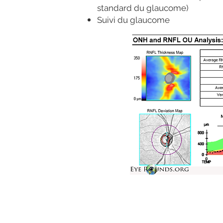
standard du glaucome)
Suivi du glaucome