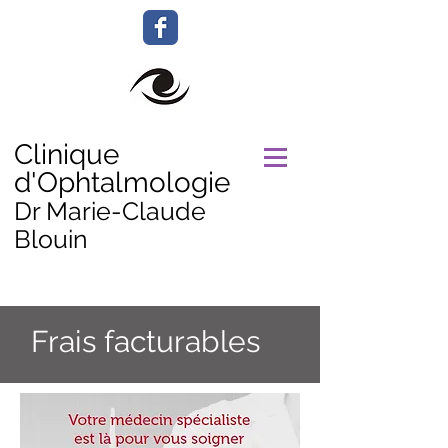
Clinique
d'Ophtalmologie
Dr Marie-Claude
Blouin
Frais facturables