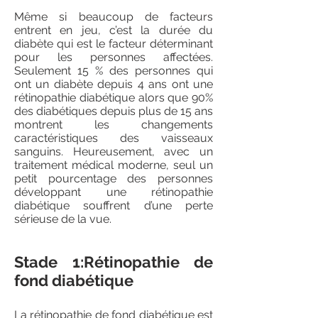
Même si beaucoup de facteurs
entrent en jeu, c’est la durée du
diabète qui est le facteur déterminant
pour les personnes affectées.
Seulement 15 % des personnes qui
ont un diabète depuis 4 ans ont une
rétinopathie diabétique alors que 90%
des diabétiques depuis plus de 15 ans
montrent les changements
caractéristiques des vaisseaux
sanguins. Heureusement, avec un
traitement médical moderne, seul un
petit pourcentage des personnes
développant une rétinopathie
diabétique souffrent d’une perte
sérieuse de la vue.
Stade 1:Rétinopathie de
fond diabétique
La rétinopathie de fond diabétique est