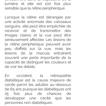
lumière et elle est 100 fois plus
sensible que la rétine périphérique.
Lorsque la rétine est dérangée par
une activité anormale des vaisseaux
sanguins, elle peut être empêchée de
recevoir et de transmettre des
images claires et la vue peut être
sérieusement affectée. Les lésions de
la rétine périphérique peuvent avoir
peu d’effets sur la vue, mais les
lésions de la macula entraînent
souvent une perte importante de la
capacité de distinguer les couleurs et
de voir les détails.
En occident, la rétinopathie
diabétique est la cause majeure de
cécité parmi les adultes au-dessous
de 65 ans puisque les diabétiques ont
25 fois plus de chances de
développer une cécité que les
personnes non diabétiques.