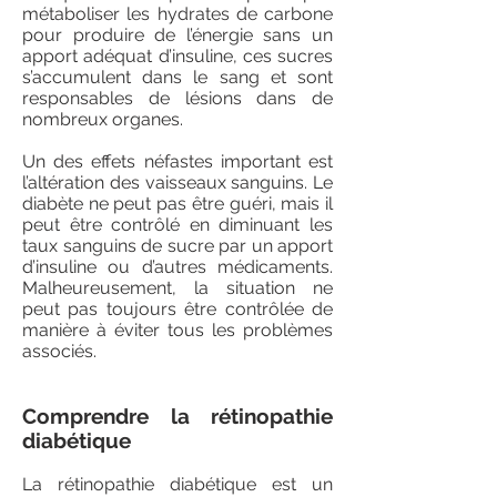
métaboliser les hydrates de carbone
pour produire de l’énergie sans un
apport adéquat d’insuline, ces sucres
s’accumulent dans le sang et sont
responsables de lésions dans de
nombreux organes.
Un des effets néfastes important est
l’altération des vaisseaux sanguins. Le
diabète ne peut pas être guéri, mais il
peut être contrôlé en diminuant les
taux sanguins de sucre par un apport
d’insuline ou d’autres médicaments.
Malheureusement, la situation ne
peut pas toujours être contrôlée de
manière à éviter tous les problèmes
associés.
Comprendre la rétinopathie
diabétique
La rétinopathie diabétique est un