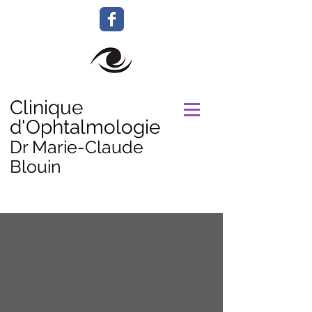
Clinique
d'Ophtalmologie
Dr Marie-Claude
Blouin