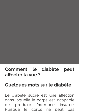
Comment le diabète peut
affecter la vue ?
Quelques mots sur le diabète
Le diabète sucré est une affection
dans laquelle le corps est incapable
de produire l’hormone insuline.
Puisque le corps ne peut pas