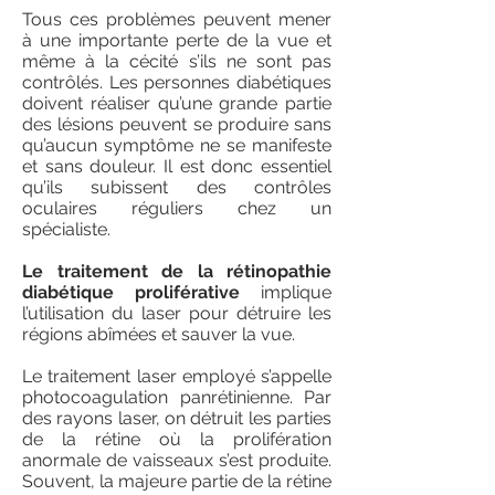
Tous ces problèmes peuvent mener
à une importante perte de la vue et
même à la cécité s’ils ne sont pas
contrôlés. Les personnes diabétiques
doivent réaliser qu’une grande partie
des lésions peuvent se produire sans
qu’aucun symptôme ne se manifeste
et sans douleur. Il est donc essentiel
qu’ils subissent des contrôles
oculaires réguliers chez un
spécialiste.
Le traitement de la rétinopathie
diabétique proliférative
implique
l’utilisation du laser pour détruire les
régions abîmées et sauver la vue.
Le traitement laser employé s’appelle
photocoagulation panrétinienne. Par
des rayons laser, on détruit les parties
de la rétine où la prolifération
anormale de vaisseaux s’est produite.
Souvent, la majeure partie de la rétine